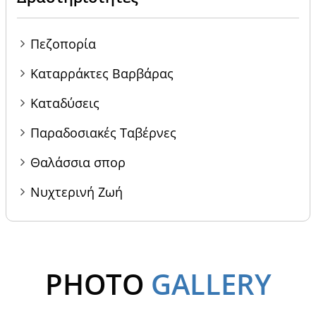
Πεζοπορία
Καταρράκτες Βαρβάρας
Καταδύσεις
Παραδοσιακές Ταβέρνες
Θαλάσσια σπορ
Νυχτερινή Ζωή
PHOTO
GALLERY