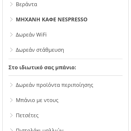
Βεράντα
ΜΗΧΑΝΗ ΚΑΦΕ NESPRESSO
Δωρεάν WiFi
Δωρεάν στάθμευση
Στο ιδιωτικό σας μπάνιο:
Δωρεάν προϊόντα περιποίησης
Μπάνιο με ντους
Πετσέτες
Πιστολάκι μαλλιών