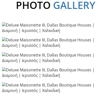
PHOTO
GALLERY