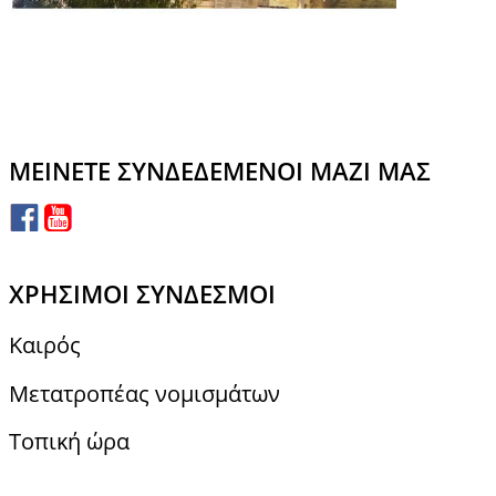
ΜΕΊΝΕΤΕ ΣΥΝΔΕΔΕΜΈΝΟΙ ΜΑΖΊ ΜΑΣ
ΧΡΉΣΙΜΟΙ ΣΎΝΔΕΣΜΟΙ
Καιρός
Μετατροπέας νομισμάτων
Τοπική ώρα