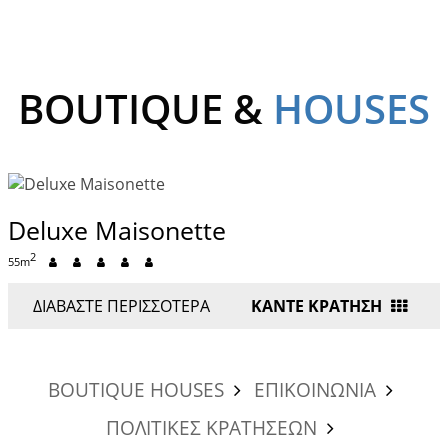
BOUTIQUE &
HOUSES
Deluxe Maisonette
2
55m
ΔΙΑΒΆΣΤΕ ΠΕΡΙΣΣΌΤΕΡΑ
ΚΑΝΤΕ ΚΡΑΤΗΣΗ
BOUTIQUE HOUSES
ΕΠΙΚΟΙΝΩΝΙΑ
ΠΟΛΙΤΙΚΕΣ ΚΡΑΤΗΣΕΩΝ