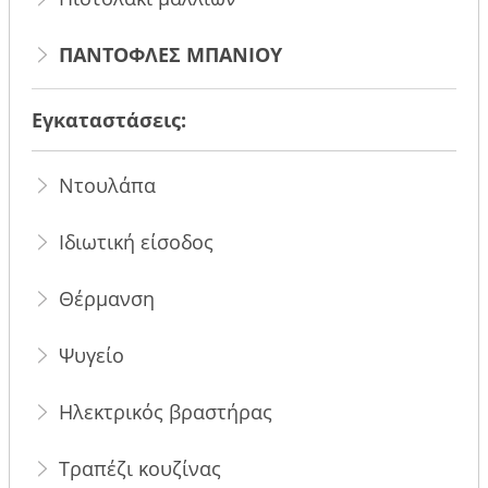
ΠΑΝΤΟΦΛΕΣ ΜΠΑΝΙΟΥ
Εγκαταστάσεις:
Ντουλάπα
Ιδιωτική είσοδος
Θέρμανση
Ψυγείο
Ηλεκτρικός βραστήρας
Τραπέζι κουζίνας