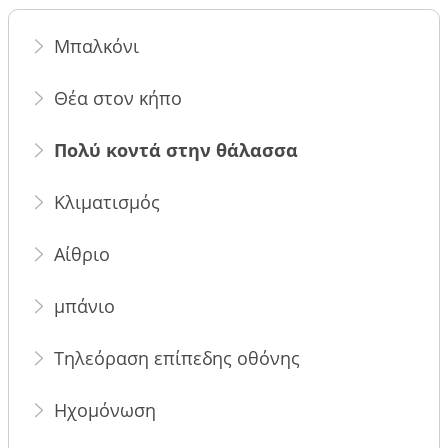
Μπαλκόνι
Θέα στον κήπο
Πολύ κοντά στην θάλασσα
Κλιματισμός
Αίθριο
μπάνιο
Τηλεόραση επίπεδης οθόνης
Ηχομόνωση