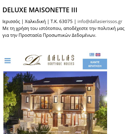
DELUXE MAISONETTE III
Ιερισσός | Χαλκιδική | T.K. 63075 |
info@dallasierissos.gr
Με τη χρήση του ιστότοπου, αποδέχεστε την πολιτική μας
για την Προστασία Προσωπικών Δεδομένων.