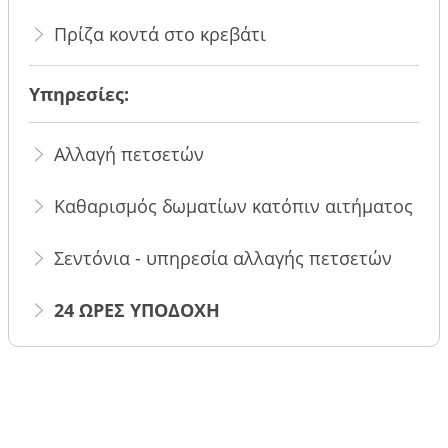
Πρίζα κοντά στο κρεβάτι
Υπηρεσίες:
Αλλαγή πετσετών
Καθαρισμός δωματίων κατόπιν αιτήματος
Σεντόνια - υπηρεσία αλλαγής πετσετών
24 ΩΡΕΣ ΥΠΟΔΟΧΗ