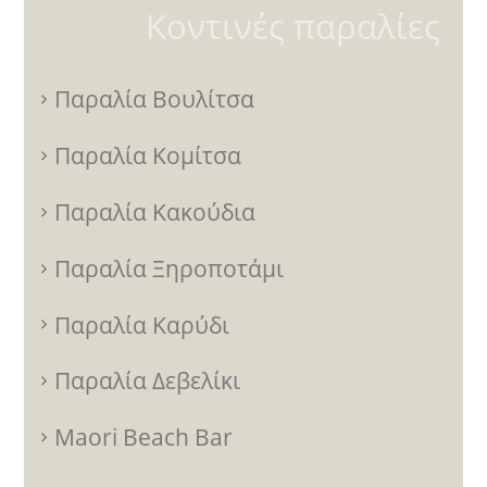
Κοντινές παραλίες
Παραλία Βουλίτσα
Παραλία Κομίτσα
Παραλία Κακούδια
Παραλία Ξηροποτάμι
Παραλία Καρύδι
Παραλία Δεβελίκι
Maori Beach Bar