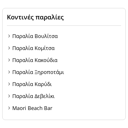
Κοντινές παραλίες
Παραλία Βουλίτσα
Παραλία Κομίτσα
Παραλία Κακούδια
Παραλία Ξηροποτάμι
Παραλία Καρύδι
Παραλία Δεβελίκι
Maori Beach Bar