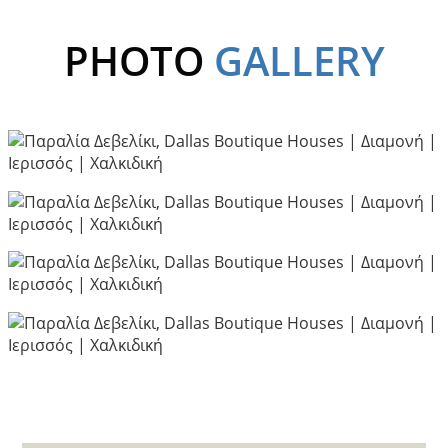
PHOTO
GALLERY