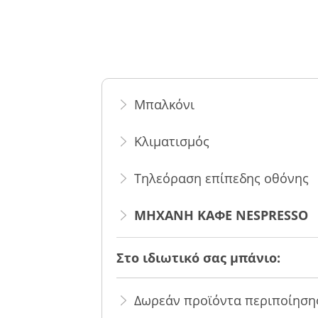
Μπαλκόνι
Κλιματισμός
Τηλεόραση επίπεδης οθόνης
ΜΗΧΑΝΗ ΚΑΦΕ NESPRESSO
Στο ιδιωτικό σας μπάνιο:
Δωρεάν προϊόντα περιποίηση