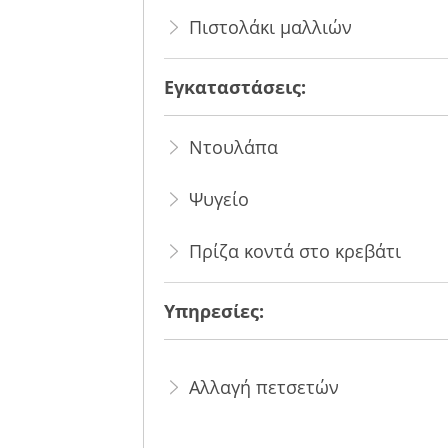
Πιστολάκι μαλλιών
Εγκαταστάσεις:
Ντουλάπα
Ψυγείο
Πρίζα κοντά στο κρεβάτι
Υπηρεσίες:
Αλλαγή πετσετών