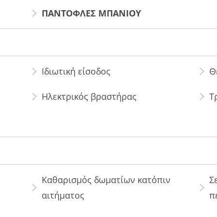
ΠΑΝΤΟΦΛΕΣ ΜΠΑΝΙΟΥ
Ιδιωτική είσοδος
Θ
Ηλεκτρικός βραστήρας
Τ
Καθαρισμός δωματίων κατόπιν
Σ
αιτήματος
π