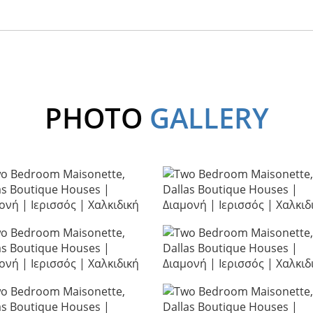
PHOTO
GALLERY