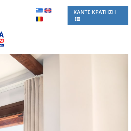
ΚΑΝΤΕ ΚΡΑΤΗΣΗ