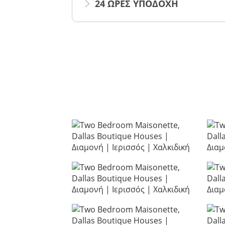
24 ΩΡΕΣ ΥΠΟΔΟΧΗ