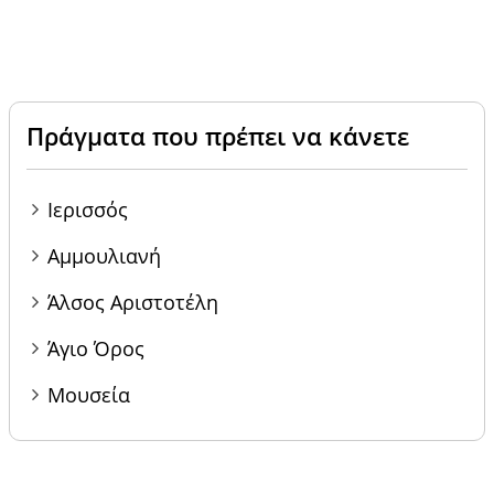
Πράγματα που πρέπει να κάνετε
Ιερισσός
Αμμουλιανή
Άλσος Αριστοτέλη
Άγιο Όρος
Μουσεία