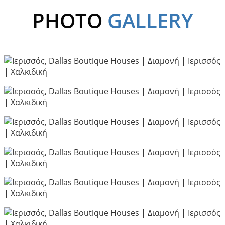
PHOTO
GALLERY