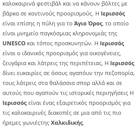
καλοκαιρινά φεστιβάλ και να κάνουν βόλτες με
βάρκα σε κοντινούς προορισμούς. Η
Ιερισσός
είναι επίσης η πύλη για το
Άγιο Όρος
, το οποίο
είναι μνημείο παγκόσμιας κληρονομιάς της
UNESCO
και τόπος προσκυνητών. Η
Ιερισσός
είναι ο ιδανικός προορισμός για οικογένειες,
ζευγάρια και λάτρεις της περιπέτειας, Η
Ιερισσός
δίνει ευκαιρίες σε όσους αγαπόυν την πεζοπορία,
τους λάτρεις στα θαλάσσια σπορ αλλά και σε
αυτούς που αγαπούν τις ιστορικές περιηγήσεις Η
Ιερισσός
είναι ένας εξαιρετικός προορισμός για
τις καλοκαιρινές διακοπές σε μια από τις πιο
ήρεμες γωνιέςτης
Χαλκιδικής
.