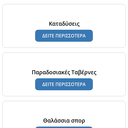
Καταδύσεις
ΔΕΙΤΕ ΠΕΡΙΣΣΟΤΕΡΑ
Παραδοσιακές Ταβέρνες
ΔΕΙΤΕ ΠΕΡΙΣΣΟΤΕΡΑ
Θαλάσσια σπορ