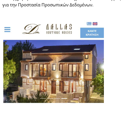
για την Προστασία Προσωπικών Δεδομένων.