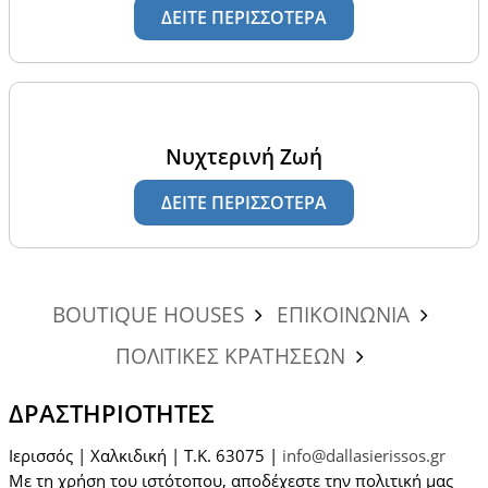
ΔΕΙΤΕ ΠΕΡΙΣΣΟΤΕΡΑ
Νυχτερινή Ζωή
ΔΕΙΤΕ ΠΕΡΙΣΣΟΤΕΡΑ
BOUTIQUE HOUSES
ΕΠΙΚΟΙΝΩΝΙΑ
ΠΟΛΙΤΙΚΕΣ ΚΡΑΤΗΣΕΩΝ
ΔΡΑΣΤΗΡΙΌΤΗΤΕΣ
Ιερισσός | Χαλκιδική | T.K. 63075 |
info@dallasierissos.gr
Με τη χρήση του ιστότοπου, αποδέχεστε την πολιτική μας