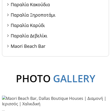
Παραλία Κακούδια
Παραλία Ξηροποτάμι
Παραλία Καρύδι
Παραλία Δεβελίκι
Maori Beach Bar
PHOTO
GALLERY