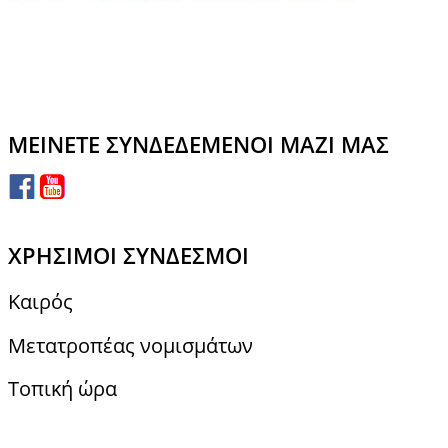
ΜΕΊΝΕΤΕ ΣΥΝΔΕΔΕΜΈΝΟΙ ΜΑΖΊ ΜΑΣ
ΧΡΉΣΙΜΟΙ ΣΎΝΔΕΣΜΟΙ
Καιρός
Μετατροπέας νομισμάτων
Τοπική ώρα