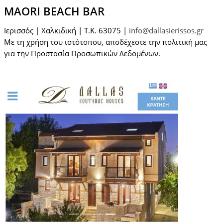
MAORI BEACH BAR
Ιερισσός | Χαλκιδική | T.K. 63075 |
info@dallasierissos.gr
Με τη χρήση του ιστότοπου, αποδέχεστε την πολιτική μας
για την Προστασία Προσωπικών Δεδομένων.