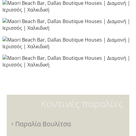
Κοντινές παραλίες
Παραλία Βουλίτσα