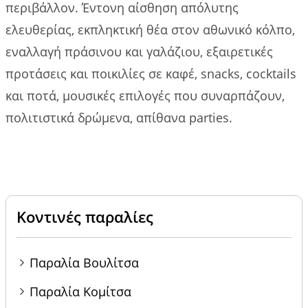
περιβάλλον. Έντονη αίσθηση απόλυτης
ελευθερίας, εκπληκτική θέα στον αθωνικό κόλπο,
εναλλαγή πράσινου και γαλάζιου, εξαιρετικές
προτάσεις και ποικιλίες σε καφέ, snacks, cocktails
και ποτά, μουσικές επιλογές που συναρπάζουν,
πολιτιστικά δρώμενα, απίθανα parties.
Κοντινές παραλίες
Παραλία Βουλίτσα
Παραλία Κομίτσα