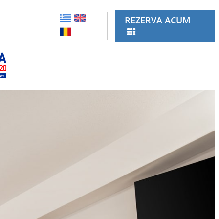
REZERVA ACUM