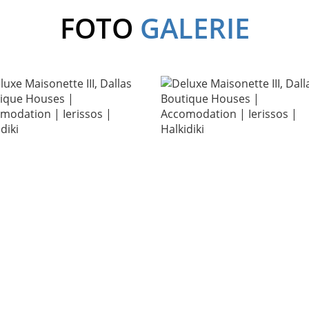
FOTO
GALERIE