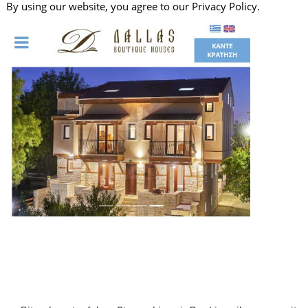
By using our website, you agree to our Privacy Policy.