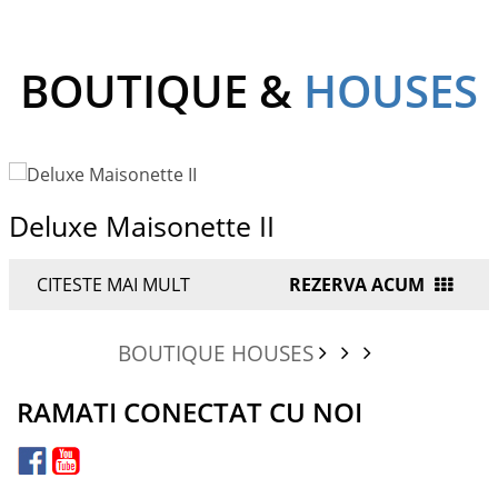
BOUTIQUE &
HOUSES
Deluxe Maisonette II
CITESTE MAI MULT
REZERVA ACUM
BOUTIQUE HOUSES
RAMATI CONECTAT CU NOI