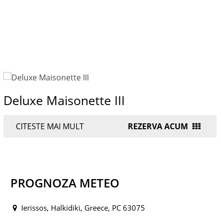
Deluxe Maisonette III
CITESTE MAI MULT
REZERVA ACUM
PROGNOZA METEO
Ierissos, Halkidiki, Greece, PC 63075