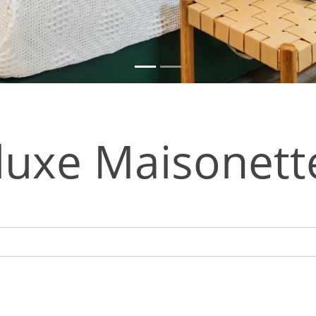
uxe Maisonette