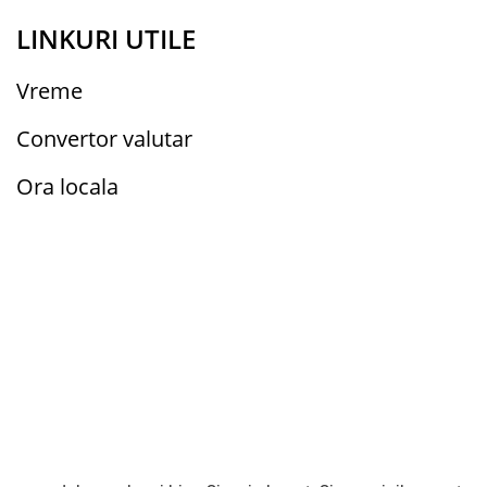
LINKURI UTILE
Vreme
Convertor valutar
Ora locala